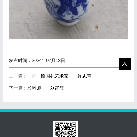
发布时间：2024年07月18日
上一篇：
一带一路国礼艺术家——许志宣
下一篇：
核雕师——刘富旺