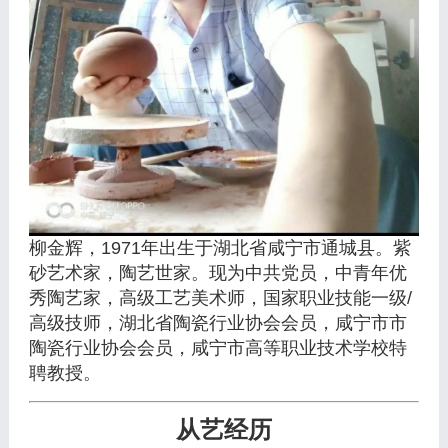
柳金辉，1971年出生于湖北省咸宁市通城县。紫
砂艺术家，陶艺世家。现为中共党员，中青年优
秀陶艺家，高级工艺美术师，国家职业技能一级/
高级技师，湖北省陶瓷行业协会会员，咸宁市市
陶瓷行业协会会员，咸宁市高等职业技术学校特
聘教授。
从艺经历