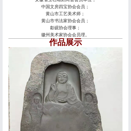
中国文房四宝协会会员；
黄山市工艺美术师；
黄山市书法家协会会员；
歙砚协会理事；
徽州美术家协会会员理。
作品展示