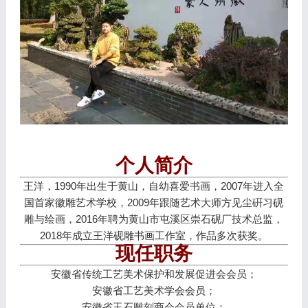
个人简介
王洋，1990年出生于黄山，自幼喜爱书画，2007年进入全
国首家徽雕艺术学校，2009年跟随艺术大师方见尘硏习砚
雕与绘画，2016年聘为黄山市屯溪区崇石砚厂技术总监，
2018年成立王洋砚雕书画工作室，作品多次获奖。
现任职务
安徽省传统工艺美术保护和发展促进会会员；
安徽省工艺美术学会会员；
安徽省玉石雕刻商会会员单位；