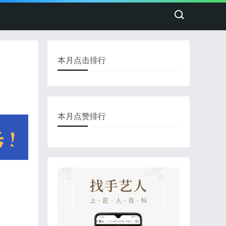
本月点击排行
本月点赞排行