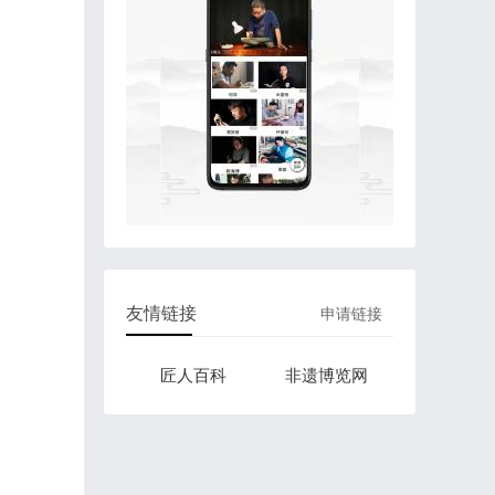
友情链接
申请链接
匠人百科
非遗博览网