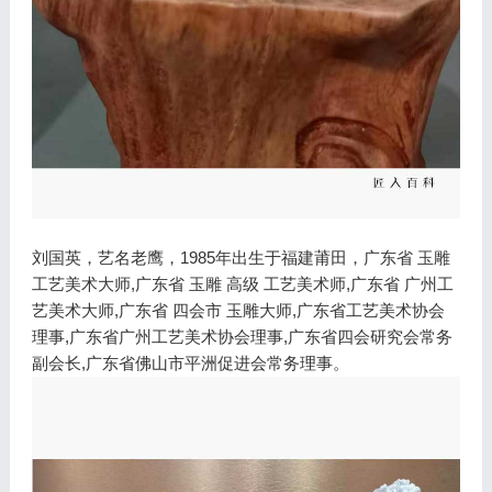
刘国英，艺名老鹰，1985年出生于福建莆田，广东省 玉雕
工艺美术大师,广东省 玉雕 高级 工艺美术师,广东省 广州工
艺美术大师,广东省 四会市 玉雕大师,广东省工艺美术协会
理事,广东省广州工艺美术协会理事,广东省四会研究会常务
副会长,广东省佛山市平洲促进会常务理事。