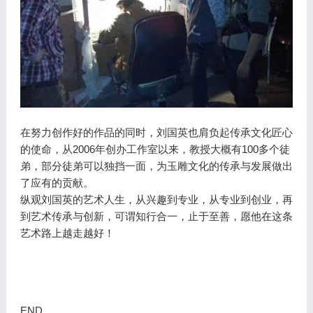
在努力创作好的作品的同时，刘国英也肩负起传承文化匠心
的使命，从2006年创办工作室以来，教授大概有100多个徒
弟，部分徒弟可以独挡一面，为玉雕文化的传承与发展做出
了应有的贡献。
纵观刘国英的艺术人生，从兴趣到专业，从专业到创业，再
到艺术传承与创新，可谓知行合一，止于至善，愿他在这条
艺术路上越走越好！
END