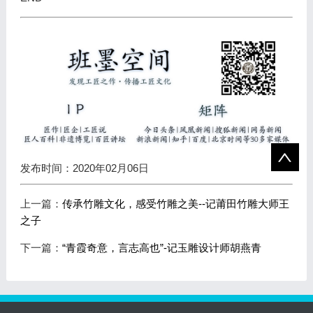
发布时间：2020年02月06日
上一篇：
传承竹雕文化，感受竹雕之美--记莆田竹雕大师王
之子
下一篇：
“青霞奇意，言志高也”-记玉雕设计师胡燕青