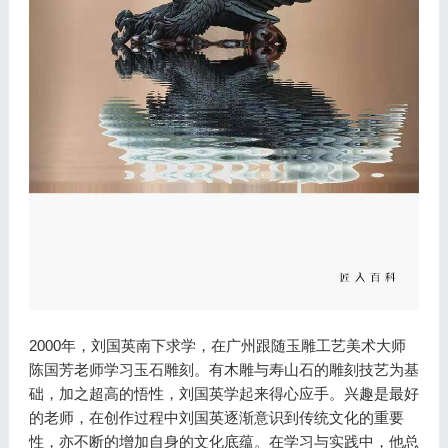
2000年，刘国英南下求学，在广州跟随玉雕工艺美术大师
陈国芳老师学习玉石雕刻。有木雕与寿山石的雕刻技艺为基
础，加之超高的悟性，刘国英学起来得心应手。兴趣是最好
的老师，在创作过程中刘国英逐渐意识到传统文化的重要
性，亦不断的增加自身的文化底蕴。在学习与实践中，他总