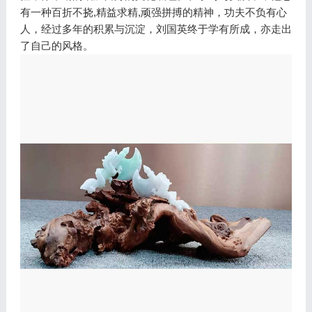
有一种百折不挠,精益求精,顽强拼搏的精神，功夫不负有心
人，经过多年的积累与沉淀，刘国英终于学有所成，亦走出
了自己的风格。